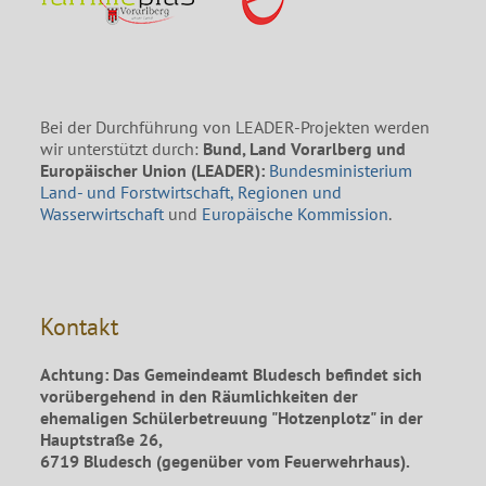
Bei der Durchführung von LEADER-Projekten werden
wir unterstützt durch:
Bund, Land Vorarlberg und
Europäischer Union (LEADER):
Bundesministerium
Land- und Forstwirtschaft, Regionen und
Wasserwirtschaft
und
Europäische Kommission
.
Kontakt
Achtung: Das Gemeindeamt Bludesch befindet sich
vorübergehend in den Räumlichkeiten der
ehemaligen Schülerbetreuung "Hotzenplotz" in der
Hauptstraße 26,
6719 Bludesch (gegenüber vom Feuerwehrhaus).