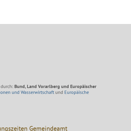
 durch:
Bund, Land Vorarlberg und Europäischer
ionen und Wasserwirtschaft
und
Europäische
ungszeiten Gemeindeamt