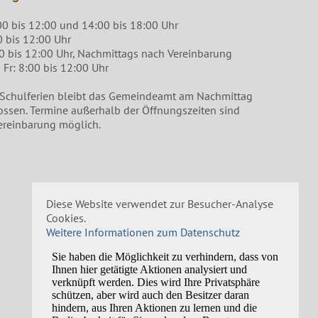
00 bis 12:00 und 14:00 bis 18:00 Uhr
0 bis 12:00 Uhr
00 bis 12:00 Uhr, Nachmittags nach Vereinbarung
Fr: 8:00 bis 12:00 Uhr
 Schulferien bleibt das Gemeindeamt am Nachmittag
ossen. Termine außerhalb der Öffnungszeiten sind
ereinbarung möglich.
Diese Website verwendet zur Besucher-Analyse
Cookies.
Weitere Informationen zum Datenschutz