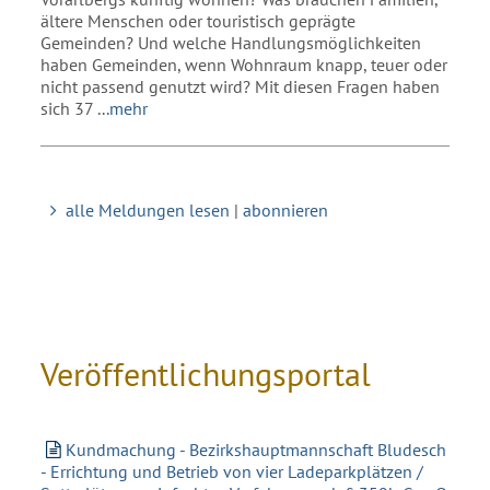
ältere Menschen oder touristisch geprägte
Gemeinden? Und welche Handlungsmöglichkeiten
haben Gemeinden, wenn Wohnraum knapp, teuer oder
nicht passend genutzt wird? Mit diesen Fragen haben
sich 37
...
mehr
alle Meldungen lesen
|
abonnieren
Veröffentlichungsportal
Kundmachung - Bezirkshauptmannschaft Bludesch
- Errichtung und Betrieb von vier Ladeparkplätzen /