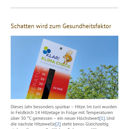
Schatten wird zum Gesundheitsfaktor
Dieses Jahr besonders spürbar – Hitze. Im Juni wurden
in Feldkirch 14 Hitzetage in Folge mit Temperaturen
über 30 °C gemessen – ein neuer Höchstwert
[1]
. Und
die nächste Hitzewelle
[2]
steht bevor. Gleichzeitig