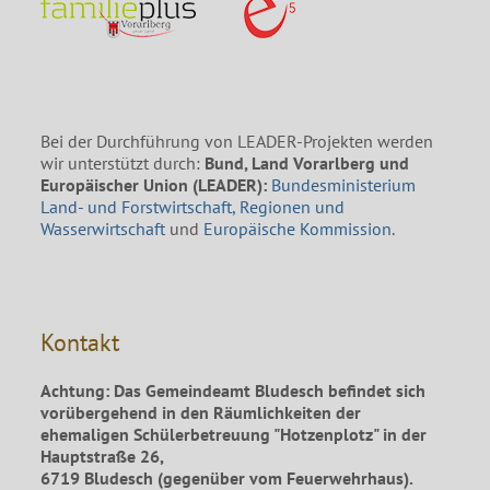
Bei der Durchführung von LEADER-Projekten werden
wir unterstützt durch:
Bund, Land Vorarlberg und
Europäischer Union (LEADER):
Bundesministerium
Land- und Forstwirtschaft, Regionen und
Wasserwirtschaft
und
Europäische Kommission
.
Kontakt
Achtung: Das Gemeindeamt Bludesch befindet sich
vorübergehend in den Räumlichkeiten der
ehemaligen Schülerbetreuung "Hotzenplotz" in der
Hauptstraße 26,
6719 Bludesch (gegenüber vom Feuerwehrhaus).