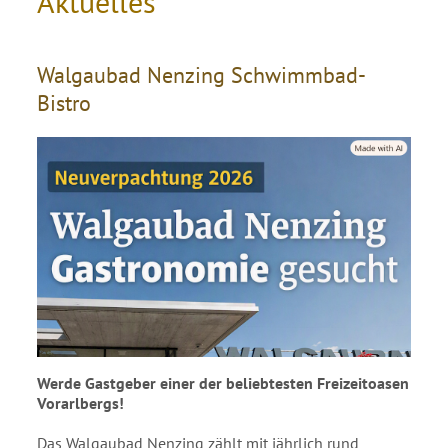
Aktuelles
Walgaubad Nenzing Schwimmbad-
Bistro
Werde Gastgeber einer der beliebtesten Freizeitoasen
Vorarlbergs!
Das Walgaubad Nenzing zählt mit jährlich rund