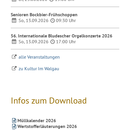
Senioren Bockbier-Frühschoppen
So, 13.09.2026
09:30 Uhr
56. Internationale Bludescher Orgelkonzerte 2026
So, 13.09.2026
17:00 Uhr
alle Veranstaltungen
zu Kultur Im Walgau
Infos zum Download
Müllkalender 2026
Wertstofferläuterungen 2026