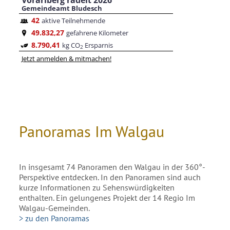
Panoramas Im Walgau
In insgesamt 74 Panoramen den Walgau in der 360°-
Perspektive entdecken. In den Panoramen sind auch
kurze Informationen zu Sehenswürdigkeiten
enthalten. Ein gelungenes Projekt der 14 Regio Im
Walgau-Gemeinden.
> zu den Panoramas