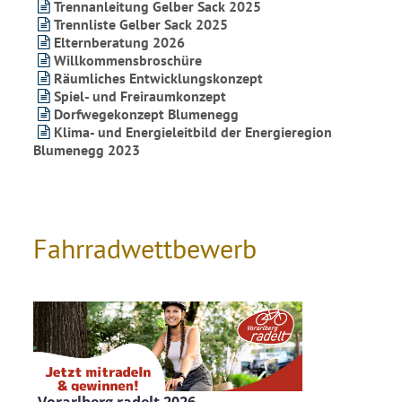
Trennanleitung Gelber Sack 2025
Trennliste Gelber Sack 2025
Elternberatung 2026
Willkommensbroschüre
Räumliches Entwicklungskonzept
Spiel- und Freiraumkonzept
Dorfwegekonzept Blumenegg
Klima- und Energieleitbild der Energieregion
Blumenegg 2023
Fahrradwettbewerb