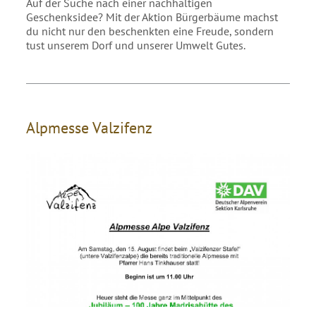
Auf der Suche nach einer nachhaltigen
Geschenksidee? Mit der Aktion Bürgerbäume machst
du nicht nur den beschenkten eine Freude, sondern
tust unserem Dorf und unserer Umwelt Gutes.
Alpmesse Valzifenz