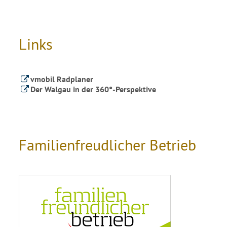
Links
vmobil Radplaner
Der Walgau in der 360°-Perspektive
Familienfreudlicher Betrieb