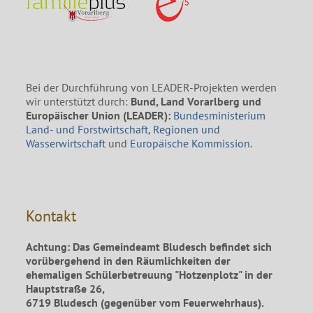
Bei der Durchführung von LEADER-Projekten werden
wir unterstützt durch:
Bund, Land Vorarlberg und
Europäischer Union (LEADER):
Bundesministerium
Land- und Forstwirtschaft, Regionen und
Wasserwirtschaft
und
Europäische Kommission
.
Kontakt
Achtung: Das Gemeindeamt Bludesch befindet sich
vorübergehend in den Räumlichkeiten der
ehemaligen Schülerbetreuung "Hotzenplotz" in der
Hauptstraße 26,
6719 Bludesch (gegenüber vom Feuerwehrhaus).