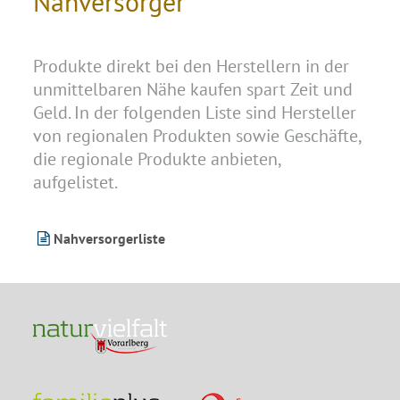
Nahversorger
Produkte direkt bei den Herstellern in der
unmittelbaren Nähe kaufen spart Zeit und
Geld. In der folgenden Liste sind Hersteller
von regionalen Produkten sowie Geschäfte,
die regionale Produkte anbieten,
aufgelistet.
Nahversorgerliste