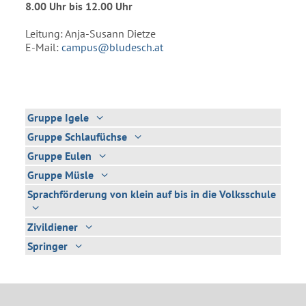
8.00 Uhr bis 12.00 Uhr
Leitung: Anja-Susann Dietze
E-Mail:
campus@bludesch.at
Gruppe Igele
Gruppe Schlaufüchse
Gruppe Eulen
Gruppe Müsle
Sprachförderung von klein auf bis in die Volksschule
Zivildiener
Springer