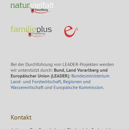
Bei der Durchführung von LEADER-Projekten werden
wir unterstützt durch:
Bund, Land Vorarlberg und
Europäischer Union (LEADER):
Bundesministerium
Land- und Forstwirtschaft, Regionen und
Wasserwirtschaft
und
Europäische Kommission
.
Kontakt