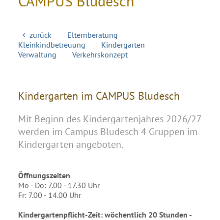
CAMPUS Bludesch
zurück
Elternberatung
Kleinkindbetreuung
Kindergarten
Verwaltung
Verkehrskonzept
Kindergarten im CAMPUS Bludesch
Mit Beginn des Kindergartenjahres 2026/27
werden im Campus Bludesch 4 Gruppen im
Kindergarten angeboten.
Öffnungszeiten
Mo - Do: 7.00 - 17.30 Uhr
Fr: 7.00 - 14.00 Uhr
Kindergartenpflicht-Zeit: wöchentlich 20 Stunden -