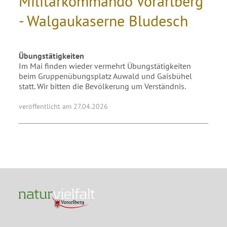
Militärkommando Vorarlberg
- Walgaukaserne Bludesch
Übungstätigkeiten
Im Mai finden wieder vermehrt Übungstätigkeiten
beim Gruppenübungsplatz Auwald und Gaisbühel
statt. Wir bitten die Bevölkerung um Verständnis.
veröffentlicht am 27.04.2026