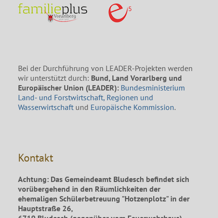
Bei der Durchführung von LEADER-Projekten werden
wir unterstützt durch:
Bund, Land Vorarlberg und
Europäischer Union (LEADER):
Bundesministerium
Land- und Forstwirtschaft, Regionen und
Wasserwirtschaft
und
Europäische Kommission
.
Kontakt
Achtung: Das Gemeindeamt Bludesch befindet sich
vorübergehend in den Räumlichkeiten der
ehemaligen Schülerbetreuung "Hotzenplotz" in der
Hauptstraße 26,