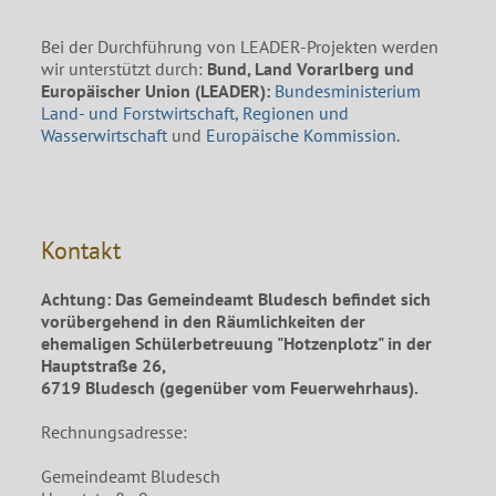
Bei der Durchführung von LEADER-Projekten werden
wir unterstützt durch:
Bund, Land Vorarlberg und
Europäischer Union (LEADER):
Bundesministerium
Land- und Forstwirtschaft, Regionen und
Wasserwirtschaft
und
Europäische Kommission
.
Kontakt
Achtung: Das Gemeindeamt Bludesch befindet sich
vorübergehend in den Räumlichkeiten der
ehemaligen Schülerbetreuung "Hotzenplotz" in der
Hauptstraße 26,
6719 Bludesch (gegenüber vom Feuerwehrhaus).
Rechnungsadresse:
Gemeindeamt Bludesch