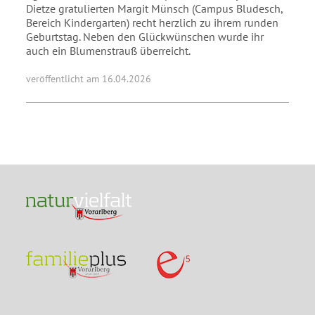
Dietze gratulierten Margit Münsch (Campus Bludesch,
Bereich Kindergarten) recht herzlich zu ihrem runden
Geburtstag. Neben den Glückwünschen wurde ihr
auch ein Blumenstrauß überreicht.
veröffentlicht am 16.04.2026