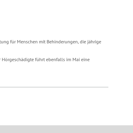
etung für Menschen mit Behinderungen, die jährige
r Hörgeschädigte führt ebenfalls im Mai eine