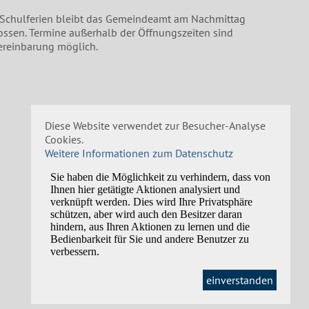
 Schulferien bleibt das Gemeindeamt am Nachmittag
ossen. Termine außerhalb der Öffnungszeiten sind
ereinbarung möglich.
Diese Website verwendet zur Besucher-Analyse
Cookies.
Weitere Informationen zum Datenschutz
einverstanden