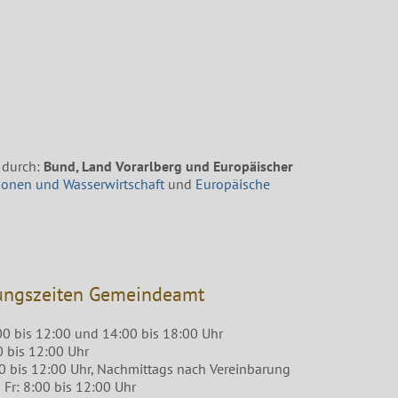
 durch:
Bund, Land Vorarlberg und Europäischer
ionen und Wasserwirtschaft
und
Europäische
ungszeiten Gemeindeamt
00 bis 12:00 und 14:00 bis 18:00 Uhr
0 bis 12:00 Uhr
00 bis 12:00 Uhr, Nachmittags nach Vereinbarung
Fr: 8:00 bis 12:00 Uhr