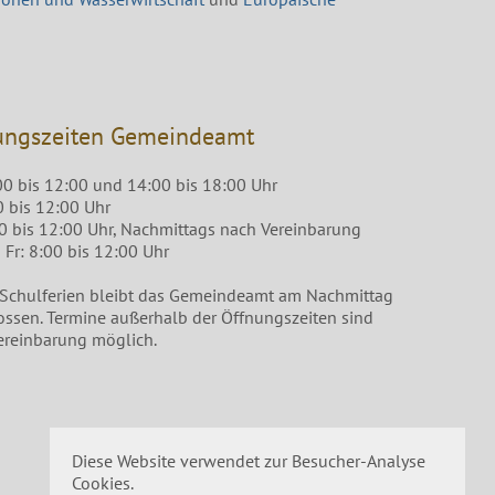
ungszeiten Gemeindeamt
00 bis 12:00 und 14:00 bis 18:00 Uhr
0 bis 12:00 Uhr
00 bis 12:00 Uhr, Nachmittags nach Vereinbarung
Fr: 8:00 bis 12:00 Uhr
 Schulferien bleibt das Gemeindeamt am Nachmittag
ossen. Termine außerhalb der Öffnungszeiten sind
ereinbarung möglich.
Diese Website verwendet zur Besucher-Analyse
Cookies.